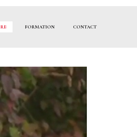
IRE
FORMATION
CONTACT