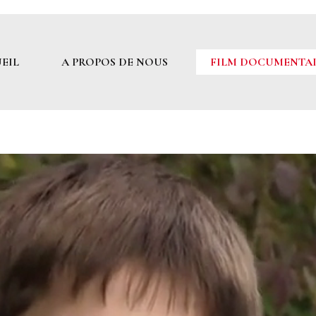
EIL
A PROPOS DE NOUS
FILM DOCUMENTA